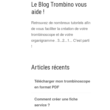
Le Blog Trombino vous
aide !
Retrouvez de nombreux tutoriels afin
de vous faciliter la création de votre
trombinoscope et de votre
organigramme . 3...2...1... C'est parti
!
Articles récents
Télécharger mon trombinoscope
en format PDF
Comment créer une fiche
service ?