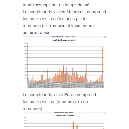
trombinoscope sur un temps donné.
Le compteur de visites Membres, comprend
toutes les visites effectuées par les
membres du Trombino et vous même,
administrateur.
Le compteur de visite Public comprend
toutes les visites (membres + non
membres)