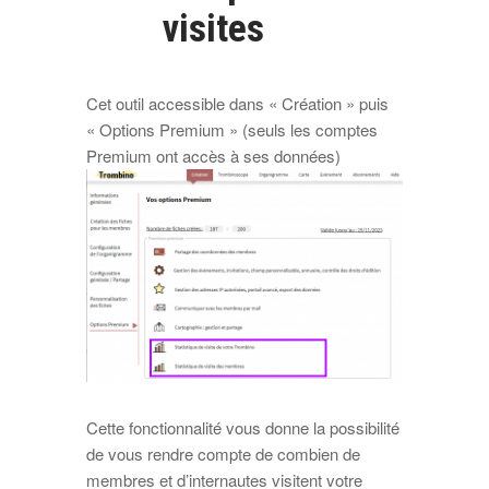
visites
Cet outil accessible dans « Création » puis
« Options Premium » (seuls les comptes
Premium ont accès à ses données)
Cette fonctionnalité vous donne la possibilité
de vous rendre compte de combien de
membres et d’internautes visitent votre