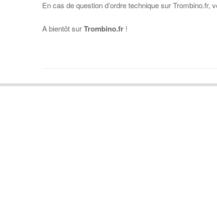
En cas de question d’ordre technique sur Trombino.fr, 
A bientôt sur
Trombino.fr
!