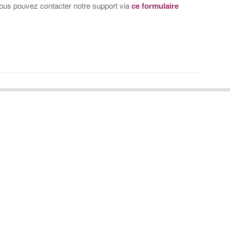
vous pouvez contacter notre support via
ce formulaire