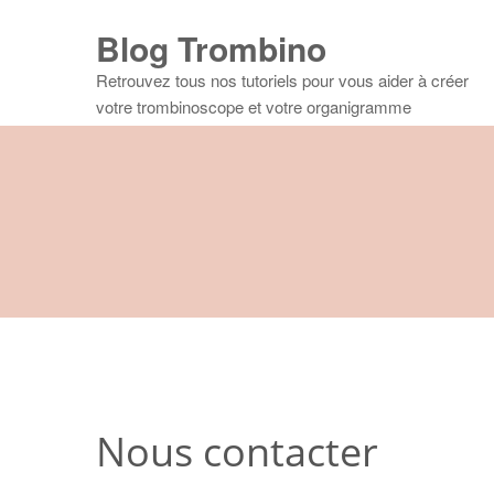
Blog Trombino
Retrouvez tous nos tutoriels pour vous aider à créer
votre trombinoscope et votre organigramme
Nous contacter