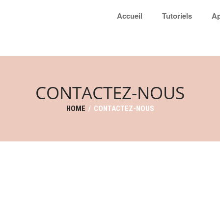
Accueil
Tutoriels
Ap
CONTACTEZ-NOUS
HOME
/
CONTACTEZ-NOUS