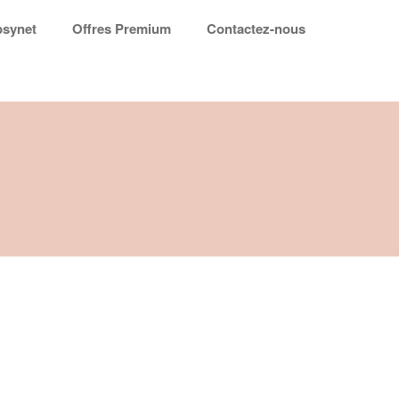
synet
Offres Premium
Contactez-nous