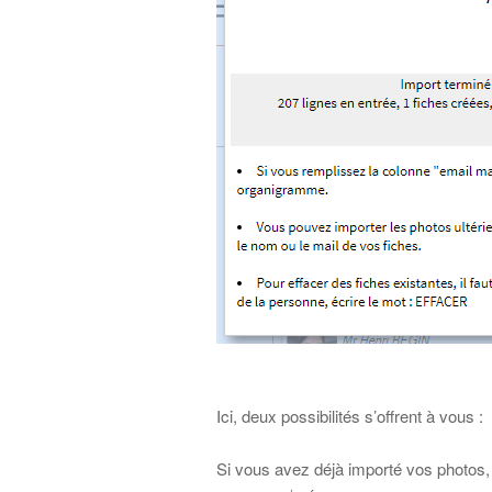
Ici, deux possibilités s’offrent à vous :
Si vous avez déjà importé vos photos,