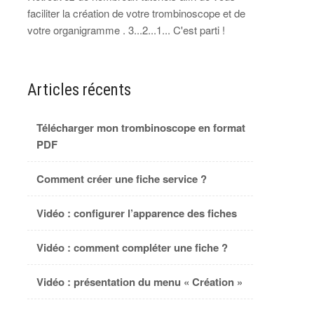
faciliter la création de votre trombinoscope et de
votre organigramme . 3...2...1... C'est parti !
Articles récents
Télécharger mon trombinoscope en format
PDF
Comment créer une fiche service ?
Vidéo : configurer l’apparence des fiches
Vidéo : comment compléter une fiche ?
Vidéo : présentation du menu « Création »