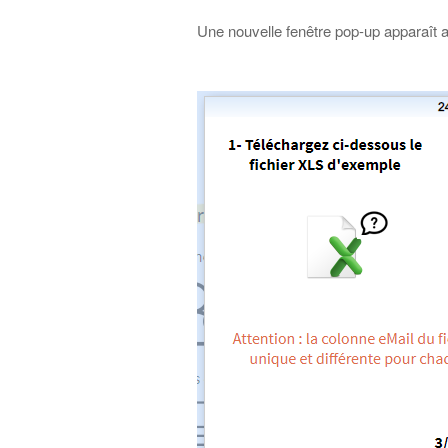
Une nouvelle fenêtre pop-up apparaît a