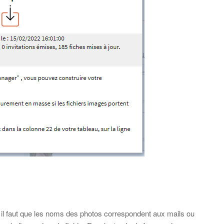
 il faut que les noms des photos correspondent aux mails ou