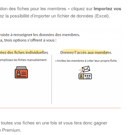
tion des fiches pour les membres » cliquez sur
Importez vos
z la possibilité d’importer un fichier de données (Excel).
 toutes vos fiches en une fois et vous fera donc gagner
re Premium.