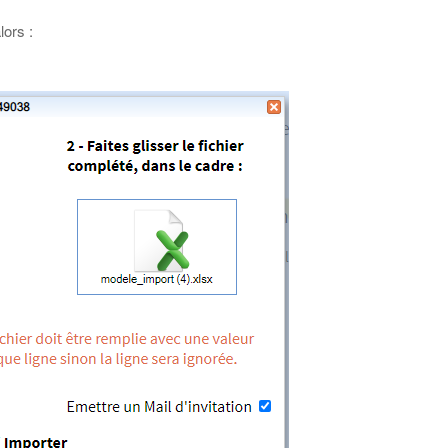
lors :