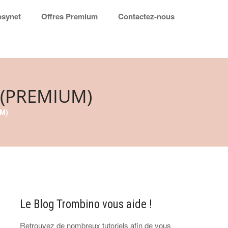
synet
Offres Premium
Contactez-nous
(PREMIUM)
M)
Le Blog Trombino vous aide !
Retrouvez de nombreux tutoriels afin de vous